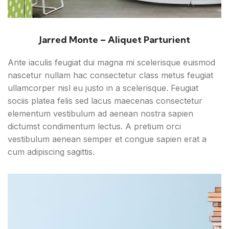
Jarred Monte – Aliquet Parturient
Ante iaculis feugiat dui magna mi scelerisque euismod
nascetur nullam hac consectetur class metus feugiat
ullamcorper nisl eu justo in a scelerisque. Feugiat
sociis platea felis sed lacus maecenas consectetur
elementum vestibulum ad aenean nostra sapien
dictumst condimentum lectus. A pretium orci
vestibulum aenean semper et congue sapien erat a
cum adipiscing sagittis.