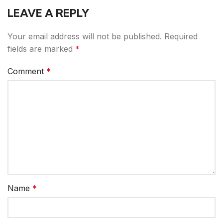
LEAVE A REPLY
Your email address will not be published.
Required
fields are marked
*
Comment
*
Name
*