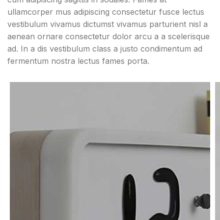
ullamcorper mus adipiscing consectetur fusce lectus
vestibulum vivamus dictumst vivamus parturient nisl a
aenean ornare consectetur dolor arcu a a scelerisque
ad. In a dis vestibulum class a justo condimentum ad
fermentum nostra lectus fames porta.