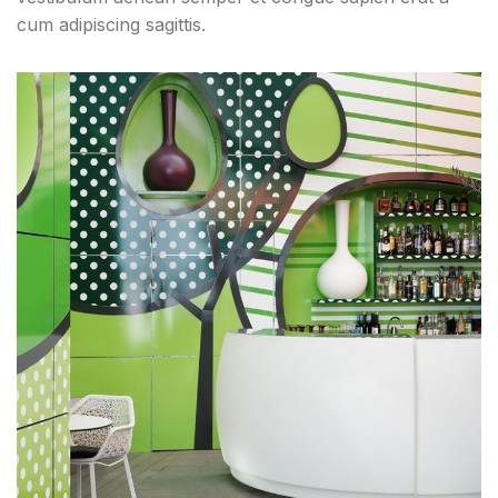
cum adipiscing sagittis.