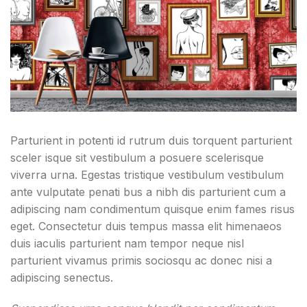
Parturient in potenti id rutrum duis torquent parturient
sceler isque sit vestibulum a posuere scelerisque
viverra urna. Egestas tristique vestibulum vestibulum
ante vulputate penati bus a nibh dis parturient cum a
adipiscing nam condimentum quisque enim fames risus
eget. Consectetur duis tempus massa elit himenaeos
duis iaculis parturient nam tempor neque nisl
parturient vivamus primis sociosqu ac donec nisi a
adipiscing senectus.