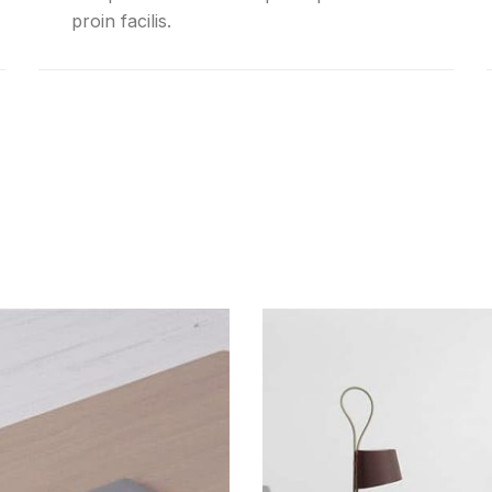
proin facilis.