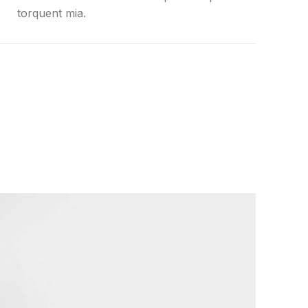
torquent mia.