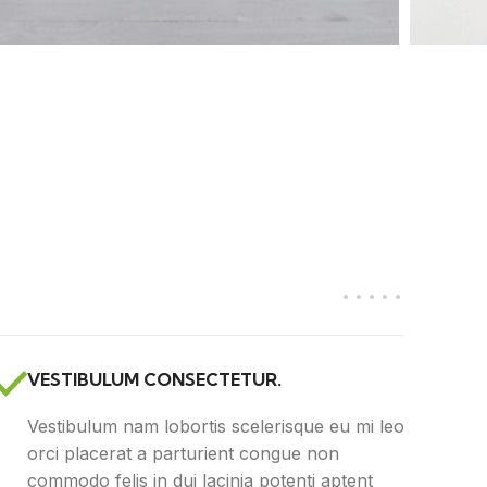
VESTIBULUM CONSECTETUR.
Vestibulum nam lobortis scelerisque eu mi leo
orci placerat a parturient congue non
commodo felis in dui lacinia potenti aptent