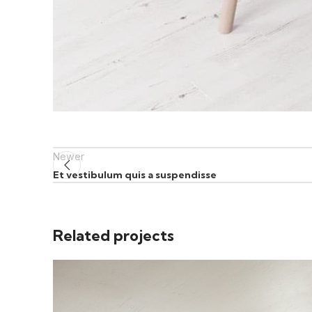
Newer
Et vestibulum quis a suspendisse
Related projects