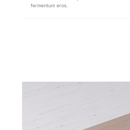
fermentum eros.