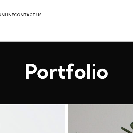
ONLINE
CONTACT US
Portfolio